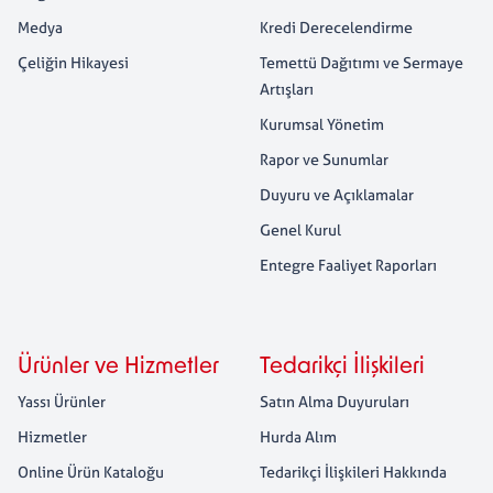
Medya
Kredi Derecelendirme
Çeliğin Hikayesi
Temettü Dağıtımı ve Sermaye
Artışları
Kurumsal Yönetim
Rapor ve Sunumlar
Duyuru ve Açıklamalar
Genel Kurul
Entegre Faaliyet Raporları
Ürünler ve Hizmetler
Tedarikçi İlişkileri
Yassı Ürünler
Satın Alma Duyuruları
Hizmetler
Hurda Alım
Online Ürün Kataloğu
Tedarikçi İlişkileri Hakkında