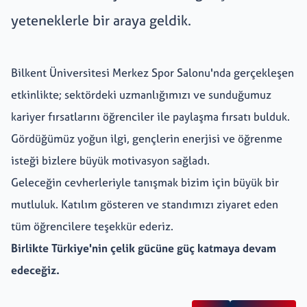
yeteneklerle bir araya geldik.
Kariyer
+
Bilkent Üniversitesi Merkez Spor Salonu'nda gerçekleşen
etkinlikte; sektördeki uzmanlığımızı ve sunduğumuz
Erdemir Online
kariyer fırsatlarını öğrenciler ile paylaşma fırsatı bulduk.
Gördüğümüz yoğun ilgi, gençlerin enerjisi ve öğrenme
isteği bizlere büyük motivasyon sağladı.
Geleceğin cevherleriyle tanışmak bizim için büyük bir
mutluluk. Katılım gösteren ve standımızı ziyaret eden
tüm öğrencilere teşekkür ederiz.
Birlikte Türkiye'nin çelik gücüne güç katmaya devam
edeceğiz.