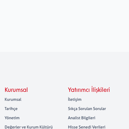
Kurumsal
Yatırımcı İlişkileri
Kurumsal
İletişim
Tarihçe
Sıkça Sorulan Sorular
Yönetim
Analist Bilgileri
Değerler ve Kurum Kültürü
Hisse Senedi Verileri