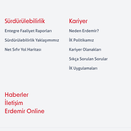
Sürdürülebilirlik
Kariyer
Entegre Faaliyet Raporları
Neden Erdemir?
Sürdürülebilirlik Yaklaşımımız
İK Politikamız
Net Sıfır Yol Haritası
Kariyer Olanakları
Sıkça Sorulan Sorular
İK Uygulamaları
Haberler
İletişim
Erdemir Online