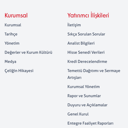
Kurumsal
Yatırımcı İlişkileri
Kurumsal
İletişim
Tarihçe
Sıkça Sorulan Sorular
Yönetim
Analist Bilgileri
Değerler ve Kurum Kültürü
Hisse Senedi Verileri
Medya
Kredi Derecelendirme
Çeliğin Hikayesi
Temettü Dağıtımı ve Sermaye
Artışları
Kurumsal Yönetim
Rapor ve Sunumlar
Duyuru ve Açıklamalar
Genel Kurul
Entegre Faaliyet Raporları